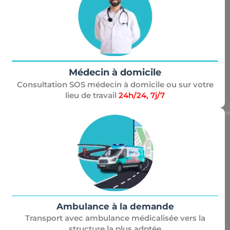
Médecin à domicile
Consultation SOS médecin à domicile ou sur votre
lieu de travail
24h/24, 7j/7
Ambulance à la demande
Transport avec ambulance médicalisée vers la
structure la plus adptée