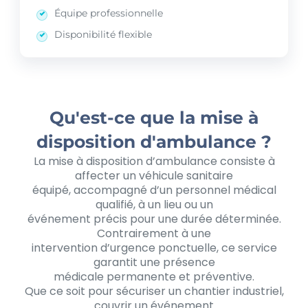
Équipe professionnelle
Disponibilité flexible
Qu'est-ce que la mise à
disposition d'ambulance ?
La mise à disposition d’ambulance consiste à
affecter un véhicule sanitaire
équipé, accompagné d’un personnel médical
qualifié, à un lieu ou un
événement précis pour une durée déterminée.
Contrairement à une
intervention d’urgence ponctuelle, ce service
garantit une présence
médicale permanente et préventive.
Que ce soit pour sécuriser un chantier industriel,
couvrir un événement