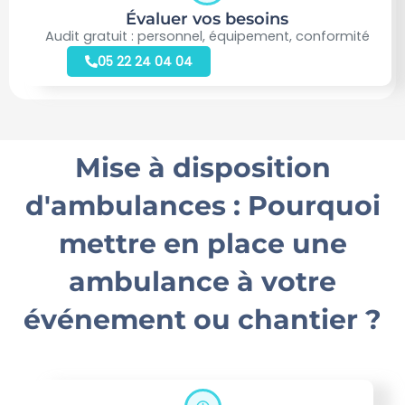
Évaluer vos besoins
Audit gratuit : personnel, équipement, conformité
05 22 24 04 04
Mise à disposition
d'ambulances : Pourquoi
mettre en place une
ambulance à votre
événement ou chantier ?