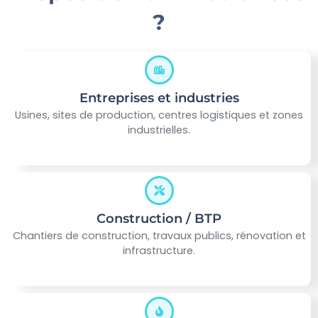
?
Entreprises et industries
Usines, sites de production, centres logistiques et zones
industrielles.
Construction / BTP
Chantiers de construction, travaux publics, rénovation et
infrastructure.