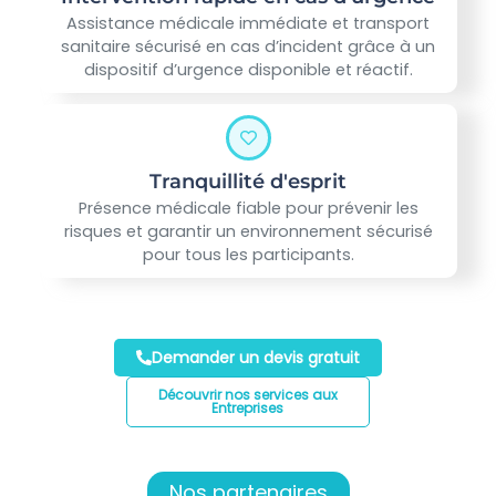
Assistance médicale immédiate et transport
sanitaire sécurisé en cas d’incident grâce à un
dispositif d’urgence disponible et réactif.
Tranquillité d'esprit
Présence médicale fiable pour prévenir les
risques et garantir un environnement sécurisé
pour tous les participants.
Demander un devis gratuit
Découvrir nos services aux
Entreprises
Nos partenaires