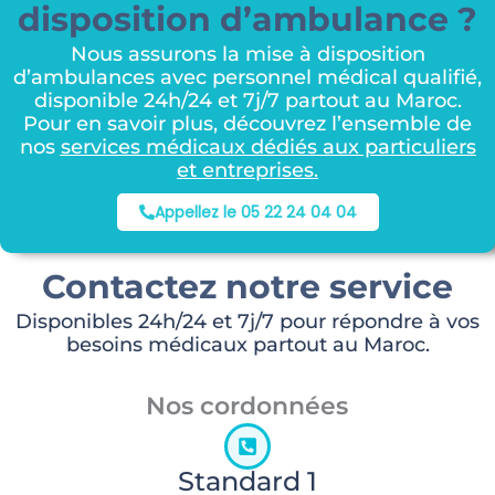
disposition d’ambulance ?
Nous assurons la mise à disposition
d’ambulances avec personnel médical qualifié,
disponible 24h/24 et 7j/7 partout au Maroc.
Pour en savoir plus, découvrez l’ensemble de
nos
services médicaux dédiés aux particuliers
et entreprises
.
Appellez le 05 22 24 04 04
Contactez notre service
Disponibles 24h/24 et 7j/7 pour répondre à vos
besoins médicaux partout au Maroc.
Nos cordonnées
Standard 1