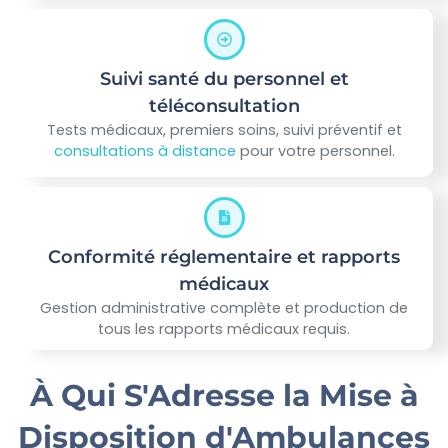
Suivi santé du personnel et
téléconsultation
Tests médicaux, premiers soins, suivi préventif et
consultations à distance
pour votre personnel.
Conformité réglementaire et rapports
médicaux
Gestion administrative complète et production de
tous les rapports médicaux requis.
À Qui S'Adresse la Mise à
Disposition d'Ambulances