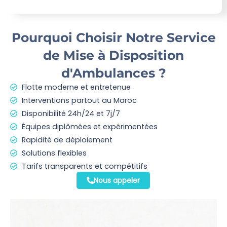
Pourquoi Choisir Notre Service
de Mise à Disposition
d'Ambulances ?
Flotte moderne et entretenue
Interventions partout au Maroc
Disponibilité 24h/24 et 7j/7
Équipes diplômées et expérimentées
Rapidité de déploiement
Solutions flexibles
Tarifs transparents et compétitifs
Nous appeler