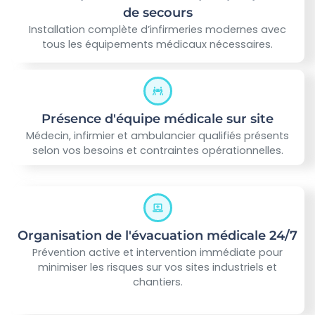
de secours
Installation complète d’infirmeries modernes avec
tous les équipements médicaux nécessaires.
Présence d'équipe médicale sur site
Médecin, infirmier et ambulancier qualifiés présents
selon vos besoins et contraintes opérationnelles.
Organisation de l'évacuation médicale 24/7
Prévention active et intervention immédiate pour
minimiser les risques sur vos sites industriels et
chantiers.