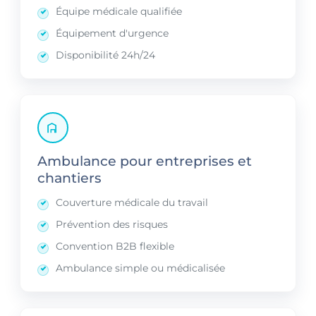
Équipe médicale qualifiée
Équipement d'urgence
Disponibilité 24h/24
Ambulance pour entreprises et
chantiers
Couverture médicale du travail
Prévention des risques
Convention B2B flexible
Ambulance simple ou médicalisée