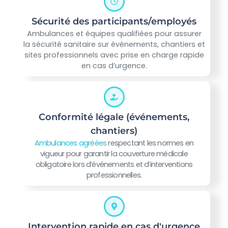
Sécurité des participants/employés
Ambulances et équipes qualifiées pour assurer
la sécurité sanitaire sur événements, chantiers et
sites professionnels avec prise en charge rapide
en cas d’urgence.
Conformité légale (événements,
chantiers)
Ambulances agréées
respectant les normes en
vigueur pour garantir la couverture médicale
obligatoire lors d’événements et d’interventions
professionnelles.
Intervention rapide en cas d'urgence