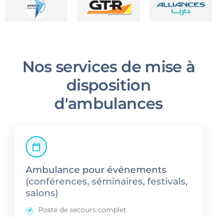
Nos services de mise à
disposition
d'ambulances
Ambulance pour événements
(conférences, séminaires, festivals,
salons)
Poste de secours complet