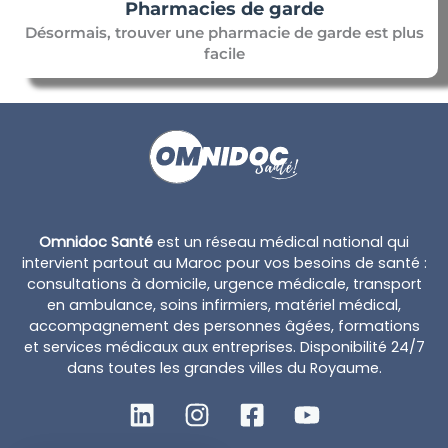
Pharmacies de garde
Désormais, trouver une pharmacie de garde est plus
facile
Omnidoc Santé
est un réseau médical national qui
intervient partout au Maroc pour vos besoins de santé :
consultations à domicile, urgence médicale, transport
en ambulance, soins infirmiers, matériel médical,
accompagnement des personnes âgées, formations
et services médicaux aux entreprises. Disponibilité 24/7
dans toutes les grandes villes du Royaume.