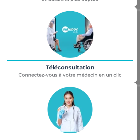
Téléconsultation
Connectez-vous à votre médecin en un clic