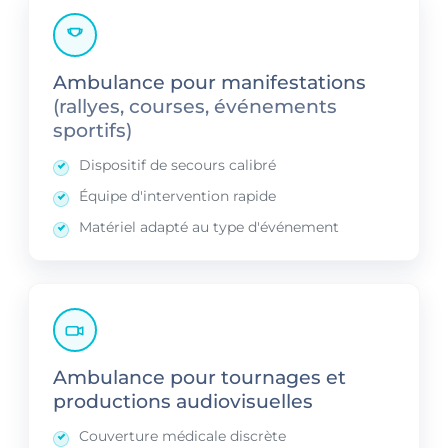
Ambulance pour manifestations
(rallyes, courses, événements
sportifs)
Dispositif de secours calibré
Équipe d'intervention rapide
Matériel adapté au type d'événement
Ambulance pour tournages et
productions audiovisuelles
Couverture médicale discrète