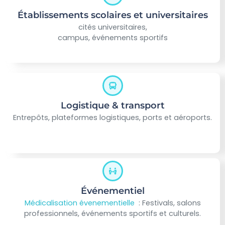
Établissements scolaires et universitaires
cités universitaires,
campus, événements sportifs
Logistique & transport
Entrepôts, plateformes logistiques, ports et aéroports.
Événementiel
Médicalisation évenementielle
: Festivals, salons
professionnels, événements sportifs et culturels.