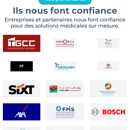
Ils nous font confiance
Entreprises et partenaires nous font confiance
pour des solutions médicales sur mesure.