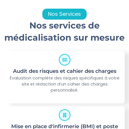
Nos Services
Nos services de
médicalisation sur mesure
Audit des risques et cahier des charges
Évaluation complète des risques spécifiques à votre
site et rédaction d’un cahier des charges
personnalisé.
Mise en place d'infirmerie (BMI) et poste