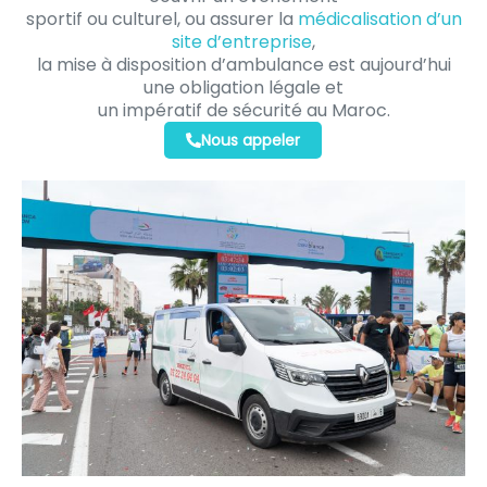
sportif ou culturel, ou assurer la
médicalisation d’un
site d’entreprise
,
la mise à disposition d’ambulance est aujourd’hui
une obligation légale et
un impératif de sécurité au Maroc.
Nous appeler