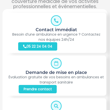
couverture médicale de vos activités
professionnelles et événementielles.
Contact immédiat
Besoin d’une ambulance en urgence ? Contactez
nos équipes 24h/24
05 22 24 04 04
Demande de mise en place
Évaluation gratuite de vos besoins en ambulances et
transport sanitaire
Prendre contact