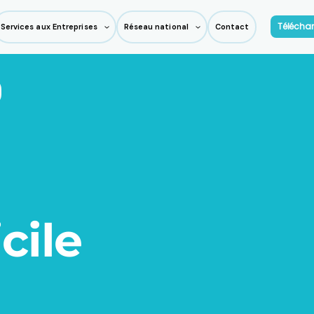
Téléchar
Services aux Entreprises
Réseau national
Contact
cile