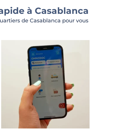
rapide à Casablanca
quartiers de Casablanca pour vous