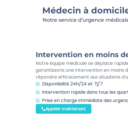
Médecin à domicile
Notre service d’urgence médicale
Intervention en moins d
Notre équipe médicale se déplace rapid
garantissons une intervention en moins d
répondre efficacement aux situations d’
Disponibilité 24h/24 et 7j/7
Intervention rapide dans tous les qua
Prise en charge immédiate des urgen
Appeler maintenant