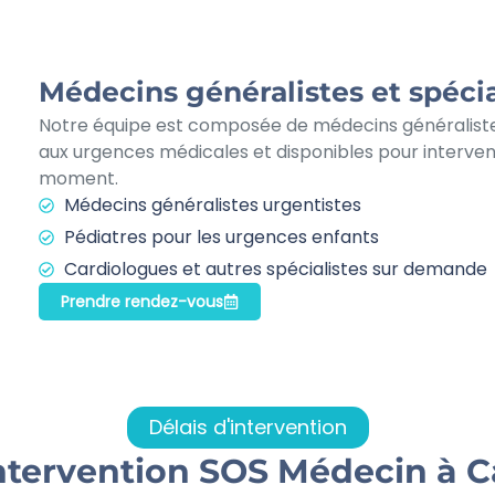
Médecins généralistes et spécia
Notre équipe est composée de médecins généraliste
aux urgences médicales et disponibles pour interven
moment.
Médecins généralistes urgentistes
Pédiatres pour les urgences enfants
Cardiologues et autres spécialistes sur demande
Prendre rendez-vous
Délais d'intervention
intervention SOS Médecin à 