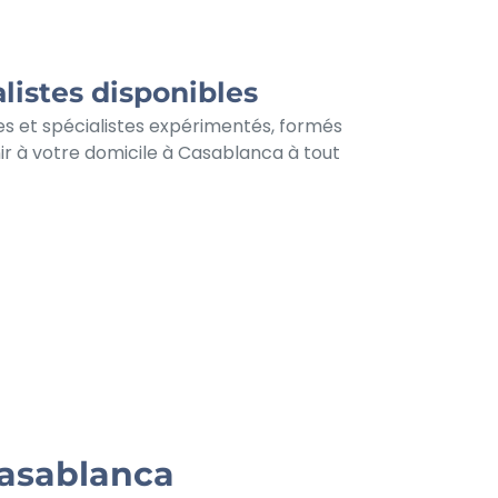
listes disponibles
s et spécialistes expérimentés, formés
ir à votre domicile à Casablanca à tout
Casablanca