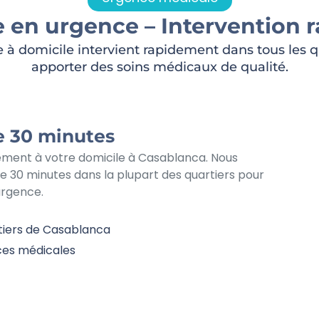
 en urgence – Intervention 
 à domicile intervient rapidement dans tous les 
apporter des soins médicaux de qualité.
e 30 minutes
ement à votre domicile à Casablanca. Nous
e 30 minutes dans la plupart des quartiers pour
urgence.
rtiers de Casablanca
ces médicales