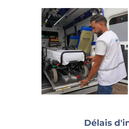
Délais d'