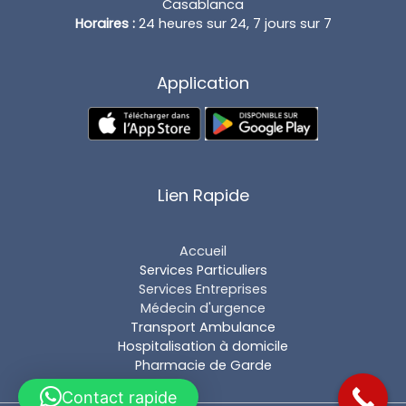
Casablanca
Horaires :
24 heures sur 24, 7 jours sur 7
Application
Lien Rapide
Accueil
Services Particuliers
Services Entreprises
Médecin d'urgence
Transport Ambulance
Hospitalisation à domicile
Pharmacie de Garde
Contact rapide