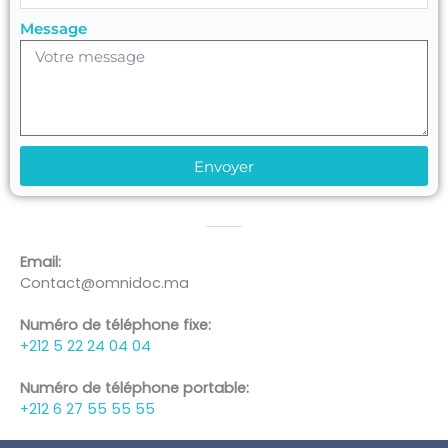
Message
Envoyer
Email:
Contact@omnidoc.ma
Numéro de téléphone fixe:
+212 5 22 24 04 04
Numéro de téléphone portable:
+212 6 27 55 55 55