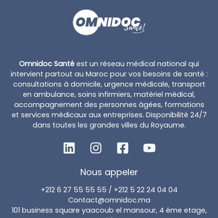
Omnidoc Santé
est un réseau médical national qui
intervient partout au Maroc pour vos besoins de santé :
consultations à domicile, urgence médicale, transport
en ambulance, soins infirmiers, matériel médical,
accompagnement des personnes âgées, formations
et services médicaux aux entreprises. Disponibilité 24/7
dans toutes les grandes villes du Royaume.
Nous appeler
+212 6 27 55 55 55 / +212 5 22 24 04 04
Contact@omnidoc.ma
101 business square yaacoub el mansour, 4 éme etage,