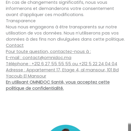
En cas de changements significatifs, nous vous
informerons et demanderons votre consentement
avant d’appliquer ces modifications.
Transparence
Nous nous engageons à être transparents sur notre
utilisation de vos données. Nous n’utiliserons pas vos
données à des fins non divulguées dans cette politique.
Contact
Pour toute question, contactez-nous à :
E-mail : contact@omnidoc.ma
Téléphone : +212 6 27 55 55 55 ou +212 5 22 24 04 04
Adresse : Appartement 17, Etage 4, al mansour, 101 Bd
Yacoub El Mansour
En utilisant OMNIDOC Santé, vous acceptez cette
politique de confidentialité.