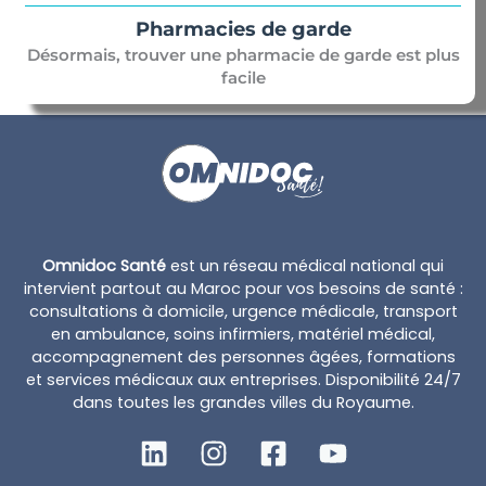
Pharmacies de garde
Désormais, trouver une pharmacie de garde est plus
facile
Omnidoc Santé
est un réseau médical national qui
intervient partout au Maroc pour vos besoins de santé :
consultations à domicile, urgence médicale, transport
en ambulance, soins infirmiers, matériel médical,
accompagnement des personnes âgées, formations
et services médicaux aux entreprises. Disponibilité 24/7
dans toutes les grandes villes du Royaume.