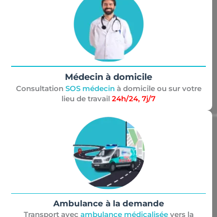
Médecin à domicile
Consultation
SOS médecin
à domicile ou sur votre
lieu de travail
24h/24, 7j/7
Ambulance à la demande
Transport avec
ambulance médicalisée
vers la