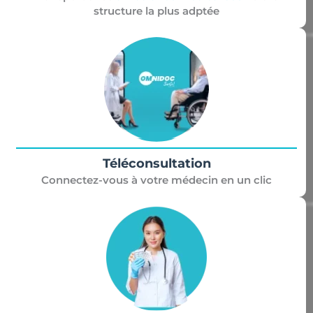
structure la plus adptée
Téléconsultation
Connectez-vous à votre médecin en un clic