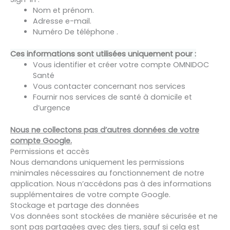
Nom et prénom.
Adresse e-mail.
Numéro De téléphone .
Ces informations sont utilisées uniquement pour :
Vous identifier et créer votre compte OMNIDOC
Santé
Vous contacter concernant nos services
Fournir nos services de santé à domicile et
d’urgence
Nous ne collectons pas d’autres données de votre
compte Google.
Permissions et accès
Nous demandons uniquement les permissions
minimales nécessaires au fonctionnement de notre
application. Nous n’accédons pas à des informations
supplémentaires de votre compte Google.
Stockage et partage des données
Vos données sont stockées de manière sécurisée et ne
sont pas partagées avec des tiers, sauf si cela est