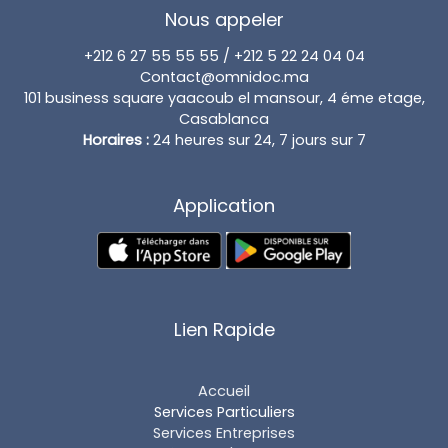
Nous appeler
+212 6 27 55 55 55 / +212 5 22 24 04 04
Contact@omnidoc.ma
101 business square yaacoub el mansour, 4 éme etage,
Casablanca
Horaires :
24 heures sur 24, 7 jours sur 7
Application
Lien Rapide
Accueil
Services Particuliers
Services Entreprises