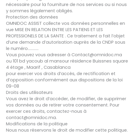
nécessaire pour la fourniture de nos services ou si nous
y sommes légalement obligés.
Protection des données
OMNIDOC ASSIST collecte vos données personnelles en
vue MISE EN RELATION ENTRE LES PATIENS ET LES
PROFESSIONELS DE LA SANTE . Ce traitement a fait l’objet
d’une demande d’autorisation auprès de la CNDP sous
le numéro…………
Vous pouvez vous adresser à Contact@omnidoc.ma
ou 101 bd yacoub al mansour résidence Buissnes square
4 étage , Maarif , Casablanca
pour exercer vos droits d’accès, de rectification et
d’opposition conformément aux dispositions de la loi
09-08
Droits des utilisateurs
Vous avez le droit d’accéder, de modifier, de supprimer
vos données ou de retirer votre consentement. Pour
exercer ces droits, contactez-nous à
contact@omnidoc.ma.
Modifications de la politique
Nous nous réservons le droit de modifier cette politique.